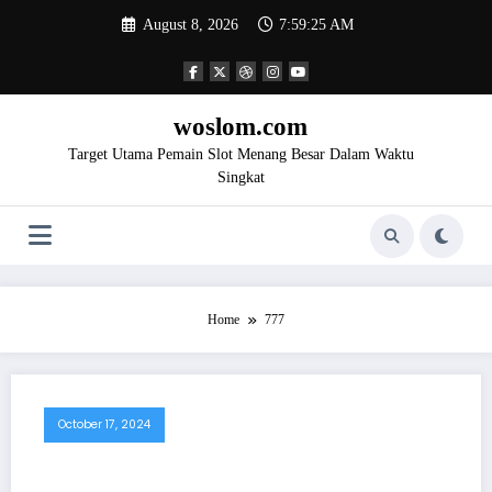
Skip
August 8, 2026
7:59:25 AM
to
content
woslom.com
Target Utama Pemain Slot Menang Besar Dalam Waktu
Singkat
Home
777
October 17, 2024