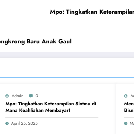
Mpo: Tingkatkan Keterampila
ongkrong Baru Anak Gaul
Admin
0
A
Mpo: Tingkatkan Keterampilan Slotmu di
Mene
Mana Keahliahan Membayar!
Bis
April 25, 2025
Ma