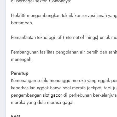
di berbagai sektor. Contohnya:
Hoki88 mengembangkan teknik konservasi tanah yang m
bertambah.
Pemanfaatan teknologi IoT (internet of things) untuk 
Pembangunan fasilitas pengolahan air bersih dan san
menengah.
Penutup
Kemenangan selalu menunggu mereka yang nggak pern
keberhasilan nggak hanya soal meraih jackpot, tapi j
pengembangan
slot gacor
di perkebunan berkelanjuta
mereka yang dulu merasa gagal.
FAQ