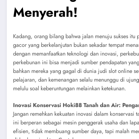
Menyerah!
Kadang, orang bilang bahwa jalan menuju sukses itu p
gacor yang berkelanjutan bukan sekadar tempat mena
dengan memanfaatkan teknologi dan inovasi, perkebun
perkebunan ini bisa menjadi sumber pendapatan yang st
bahkan mereka yang gagal di dunia judi slot online s
pelajaran, dan kemenangan selalu menunggu di ujung j
melulu soal keberuntungan melainkan ketekunan.
Inovasi Konservasi Hoki88 Tanah dan Air: Peng
Jangan remehkan kekuatan inovasi dalam konservasi t
ini berperan sebagai mesin penggerak usaha dan lapan
efisien, tidak membuang sumber daya, tapi malah me