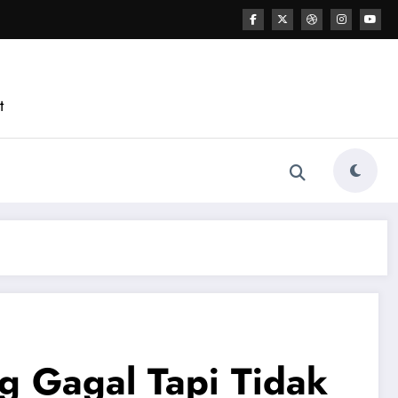
t
 Gagal Tapi Tidak