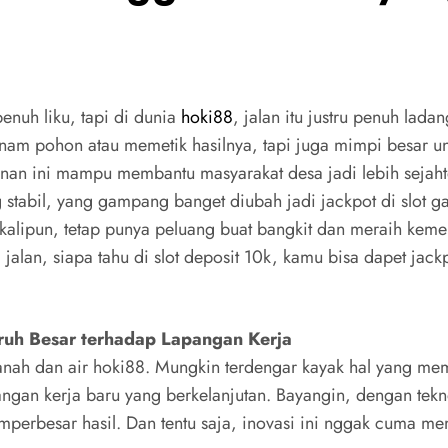
enuh liku, tapi di dunia
hoki88
, jalan itu justru penuh lad
nam pohon atau memetik hasilnya, tapi juga mimpi besar u
an ini mampu membantu masyarakat desa jadi lebih sejahte
abil, yang gampang banget diubah jadi jackpot di slot gacor
ekalipun, tetap punya peluang buat bangkit dan meraih keme
alan, siapa tahu di slot deposit 10k, kamu bisa dapet jac
aruh Besar terhadap Lapangan Kerja
anah dan air hoki88. Mungkin terdengar kayak hal yang me
gan kerja baru yang berkelanjutan. Bayangin, dengan teknol
mperbesar hasil. Dan tentu saja, inovasi ini nggak cuma 