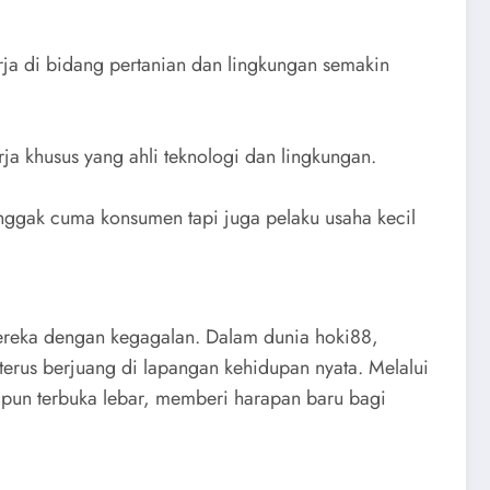
ja di bidang pertanian dan lingkungan semakin
rja khusus yang ahli teknologi dan lingkungan.
 nggak cuma konsumen tapi juga pelaku usaha kecil
ereka dengan kegagalan. Dalam dunia hoki88,
terus berjuang di lapangan kehidupan nyata. Melalui
n pun terbuka lebar, memberi harapan baru bagi