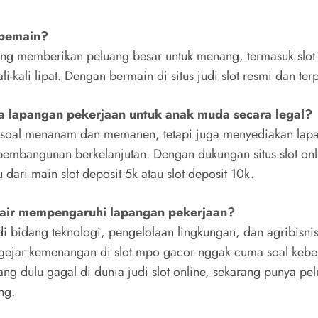
 pemain?
ering memberikan peluang besar untuk menang, termasuk slo
kali lipat. Dengan bermain di situs judi slot resmi dan t
 lapangan pekerjaan untuk anak muda secara legal?
ya soal menanam dan memanen, tetapi juga menyediakan lapa
 pembangunan berkelanjutan. Dengan dukungan situs slot o
ari main slot deposit 5k atau slot deposit 10k.
 air mempengaruhi lapangan pekerjaan?
bidang teknologi, pengelolaan lingkungan, dan agribisnis. M
gejar kemenangan di slot mpo gacor nggak cuma soal keberu
ng dulu gagal di dunia judi slot online, sekarang punya p
ng.