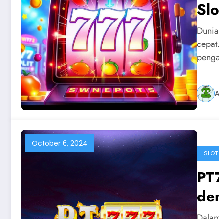
Slo
Dunia
cepat
peng
A
October 6, 2024
SLOT
PT
den
dar
Dalam