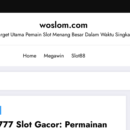
woslom.com
arget Utama Pemain Slot Menang Besar Dalam Waktu Singka
Home
Megawin
Slot88
777 Slot Gacor: Permainan